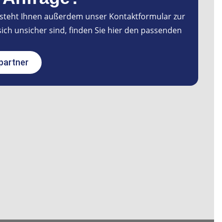
n steht Ihnen außerdem unser Kontaktformular zur
sich unsicher sind, finden Sie hier den passenden
partner