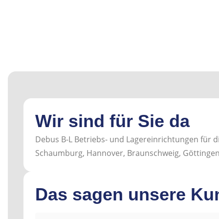
Wir sind für Sie da
Debus B-L Betriebs- und Lagereinrichtungen für d
Schaumburg, Hannover, Braunschweig, Göttingen
Das sagen unsere Ku