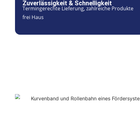
Zuverlässigkeit & Schnelligkeit
Termingerechte Lieferung, zahlreiche Produkte
frei Haus