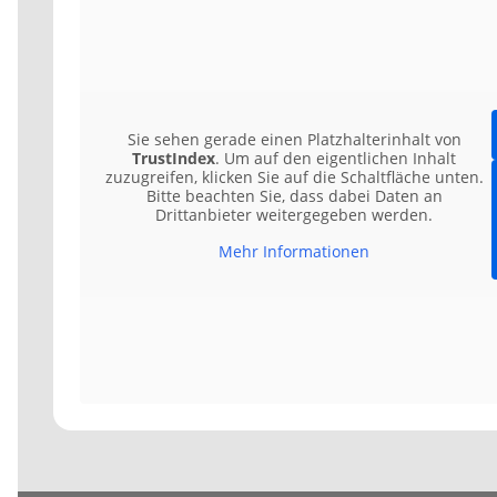
Sie sehen gerade einen Platzhalterinhalt von
TrustIndex
. Um auf den eigentlichen Inhalt
zuzugreifen, klicken Sie auf die Schaltfläche unten.
Bitte beachten Sie, dass dabei Daten an
Drittanbieter weitergegeben werden.
Mehr Informationen