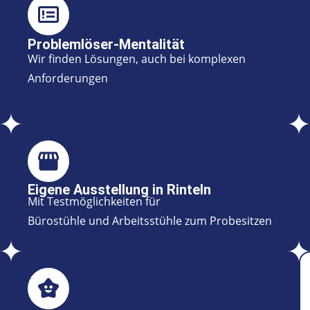
Problemlöser-Mentalität
Wir finden Lösungen, auch bei komplexen
Anforderungen
Eigene Ausstellung in Rinteln
Mit Testmöglichkeiten für
Bürostühle und Arbeitsstühle zum Probesitzen