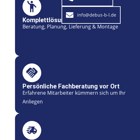
info@debus-b-l.de
Komplettlösungen aus einer Hand
Beratung, Planung, Lieferung & Montage
Persönliche Fachberatung vor Ort
Erfahrene Mitarbeiter kümmern sich um Ihr
Anliegen