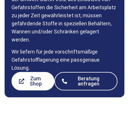
Gefahrstoffen die Sicherheit am Arbeitsplatz
zu jeder Zeit gewährleistet ist, müssen
gefährdende Stoffe in speziellen Behältern,
Wannen und/oder Schränken gelagert
werden.
Wir liefern für jede vorschriftsmäßige
Gefahrstofflagerung eine passgenaue
Lösung.
Zum
Beratung
Shop
anfragen