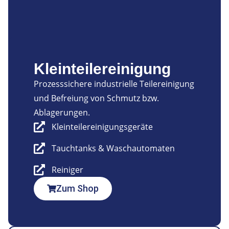
Kleinteilereinigung
Prozesssichere industrielle Teilereinigung
und Befreiung von Schmutz bzw.
Ablagerungen.
Kleinteilereinigungsgeräte
Tauchtanks & Waschautomaten
Reiniger
Zum Shop