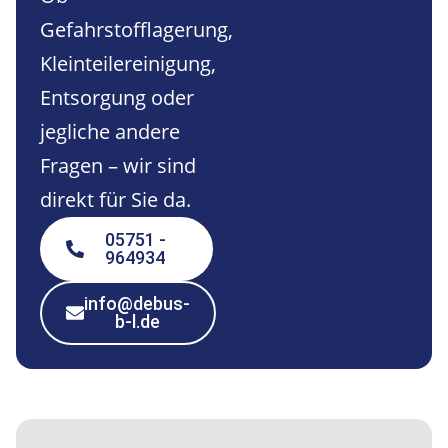
Gefahrstofflagerung,
Kleinteilereinigung,
Entsorgung oder
jegliche andere
Fragen – wir sind
direkt für Sie da.
05751 -
964934
info@debus-
b-l.de