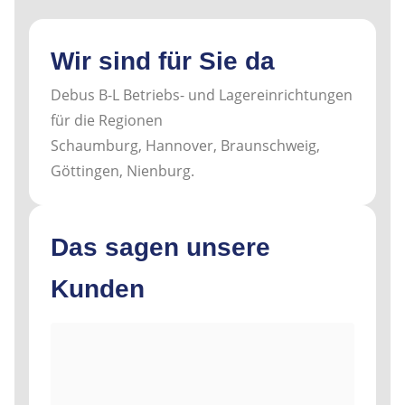
Wir sind für Sie da
Debus B-L Betriebs- und Lagereinrichtungen
für die Regionen
Schaumburg, Hannover, Braunschweig,
Göttingen, Nienburg.
Das sagen unsere
Kunden