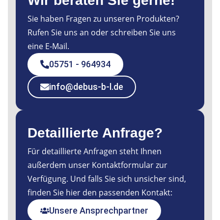
Wir beraten Sie gerne!
Sie haben Fragen zu unseren Produkten?
Rufen Sie uns an oder schreiben Sie uns
eine E-Mail.
05751 - 964934
info@debus-b-l.de
Detaillierte Anfrage?
Für detaillierte Anfragen steht Ihnen
außerdem unser Kontaktformular zur
Verfügung. Und falls Sie sich unsicher sind,
finden Sie hier den passenden Kontakt:
Unsere Ansprechpartner