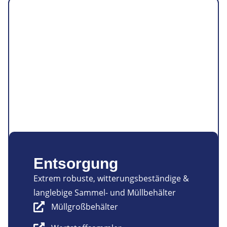
Entsorgung
Extrem robuste, witterungsbeständige &
langlebige Sammel- und Müllbehälter
Müllgroßbehälter