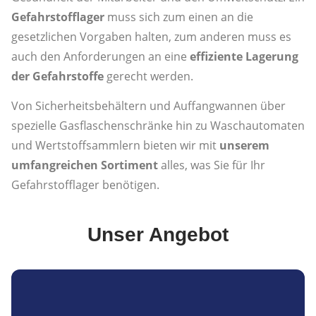
Gefahrstofflager
muss sich zum einen an die
gesetzlichen Vorgaben halten, zum anderen muss es
auch den Anforderungen an eine
effiziente Lagerung
der Gefahrstoffe
gerecht werden.
Von Sicherheitsbehältern und Auffangwannen über
spezielle Gasflaschenschränke hin zu Waschautomaten
und Wertstoffsammlern bieten wir mit
unserem
umfangreichen Sortiment
alles, was Sie für Ihr
Gefahrstofflager benötigen.
Unser Angebot