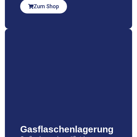
Zum Shop
Gasflaschenlagerung