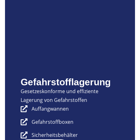
Gefahrstofflagerung
Gesetzeskonforme und effiziente
Lagerung von Gefahrstoffen
Auffangwannen
Gefahrstoffboxen
Sicherheitsbehälter