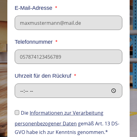
E-Mail-Adresse
Telefonnummer
Uhrzeit für den Rückruf
Die
Informationen zur Verarbeitung
personenbezogener Daten
gemäß Art. 13 DS-
GVO habe ich zur Kenntnis genommen.*