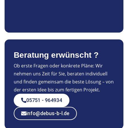
Beratung erwünscht ?
Ob erste Fragen oder konkrete Pläne: Wir
nehmen uns Zeit für Sie, beraten individuell
und finden gemeinsam die beste Lösung – von
der ersten Idee bis zum fertigen Projekt.
05751 - 964934
info@debus-b-l.de