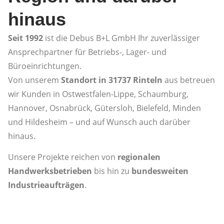
hinaus
Seit 1992
ist die Debus B+L GmbH Ihr zuverlässiger
Ansprechpartner für Betriebs-, Lager- und
Büroeinrichtungen.
Von unserem
Standort in 31737 Rinteln
aus betreuen
wir Kunden in Ostwestfalen-Lippe, Schaumburg,
Hannover, Osnabrück, Gütersloh, Bielefeld, Minden
und Hildesheim – und auf Wunsch auch darüber
hinaus.
Unsere Projekte reichen von
regionalen
Handwerksbetrieben
bis hin zu
bundesweiten
Industrieaufträgen
.