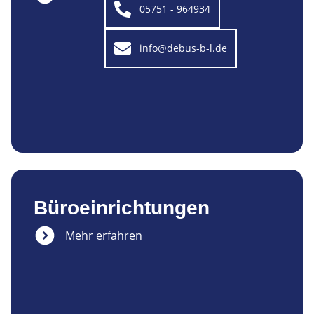
05751 - 964934
info@debus-b-l.de
Büroeinrichtungen
Mehr erfahren