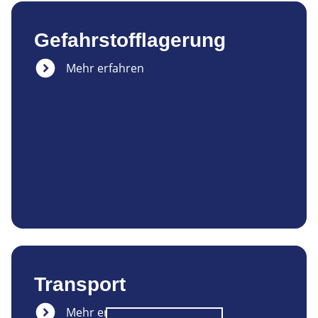
Gefahrstofflagerung
Mehr erfahren
Transport
Mehr erfahren