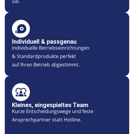
Sie.
Individuell & passgenau
Individuelle Betriebseinrichtungen
& Standardprodukte perfekt
auf Ihren Betrieb abgestimmt.
Kleines, eingespieltes Team
Kurze Entscheidungswege und feste
Ansprechpartner statt Hotline.