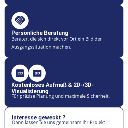
Persönliche Beratung
Berater, die sich direkt vor Ort ein Bild der
Ausgangssituation machen.
Kostenloses Aufmaß & 2D-/3D-
Visualisierung
Für präzise Planung und maximale Sicherheit.
Interesse geweckt ?
Dann lassen Sie uns gemeinsam Ihr Projekt