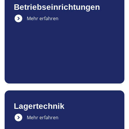
Betriebseinrichtungen
Mehr erfahren
Lagertechnik
Mehr erfahren