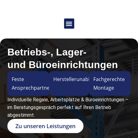
Betriebs-, Lager-
und Büroeinrichtungen
Feste
Herstellerunabhängig
Fachgerechte
Ansprechpartner
Montage
Individuelle Regale, Arbeitsplätze & Büroeinrichtungen –
im Beratungsgespräch perfekt auf Ihren Betrieb
abgestimmt.
Zu unseren Leistungen