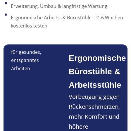
Erweiterung, Umbau & langfristige Wartung
Ergonomische Arbeits- & Bürostühle – 2–6 Wochen
kostenlos testen
für gesundes,
Ergonomische
entspanntes
Arbeiten
Bürostühle &
Arbeitsstühle
Vorbeugung gegen
Rückenschmerzen,
mehr Komfort und
höhere