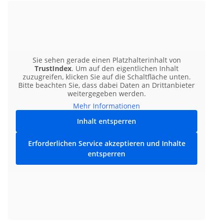
Sie sehen gerade einen Platzhalterinhalt von
TrustIndex
. Um auf den eigentlichen Inhalt
zuzugreifen, klicken Sie auf die Schaltfläche unten.
Bitte beachten Sie, dass dabei Daten an Drittanbieter
weitergegeben werden.
Mehr Informationen
Inhalt entsperren
Erforderlichen Service akzeptieren und Inhalte
entsperren