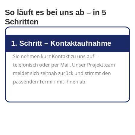
So läuft es bei uns ab – in 5
Schritten
1. Schritt – Kontaktaufnahme
Sie nehmen kurz Kontakt zu uns auf –
telefonisch oder per Mail. Unser Projektteam
meldet sich zeitnah zurück und stimmt den
passenden Termin mit Ihnen ab.