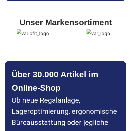
Unser Markensortiment
Über 30.000 Artikel im
Online-Shop
Ob neue Regalanlage,
Lageroptimierung, ergonomische
Büroausstattung oder jegliche