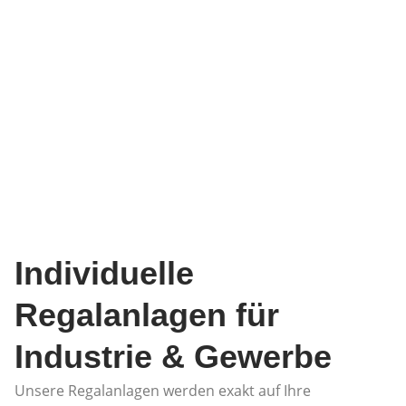
Individuelle
Regalanlagen für
Industrie & Gewerbe
Unsere Regalanlagen werden exakt auf Ihre