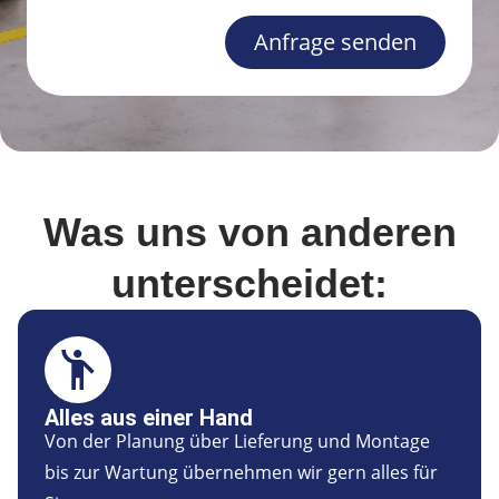
Anfrage senden
Was uns von anderen
unterscheidet:
Alles aus einer Hand
Von der Planung über Lieferung und Montage
bis zur Wartung übernehmen wir gern alles für