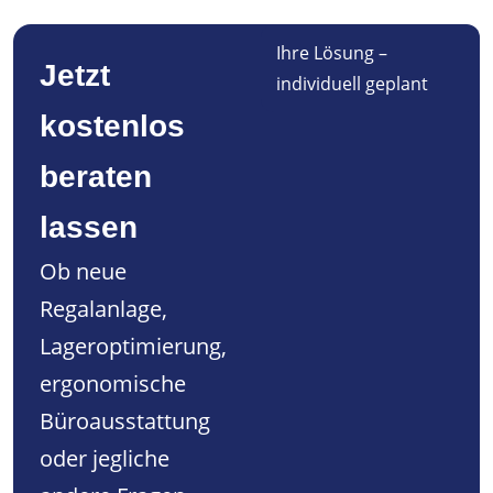
Ihre Lösung –
Jetzt
individuell geplant
kostenlos
beraten
lassen
Ob neue
Regalanlage,
Lageroptimierung,
ergonomische
Büroausstattung
oder jegliche