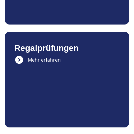
Regalprüfungen
Mehr erfahren