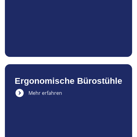
Ergonomische Bürostühle
Mehr erfahren