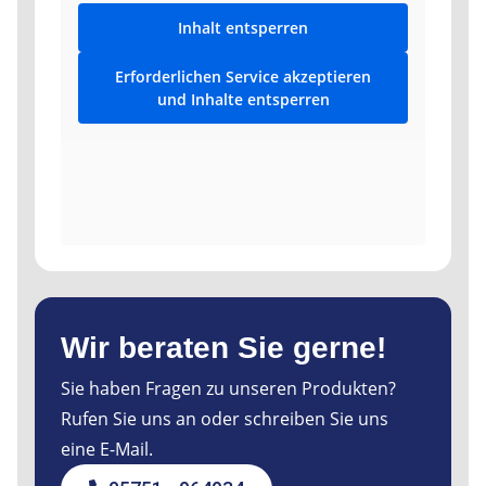
Inhalt entsperren
Erforderlichen Service akzeptieren
und Inhalte entsperren
Wir beraten Sie gerne!
Sie haben Fragen zu unseren Produkten?
Rufen Sie uns an oder schreiben Sie uns
eine E-Mail.