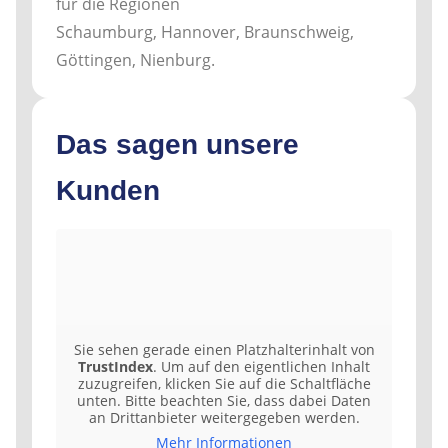
für die Regionen
Schaumburg, Hannover, Braunschweig,
Göttingen, Nienburg.
Das sagen unsere
Kunden
Sie sehen gerade einen Platzhalterinhalt von
TrustIndex
. Um auf den eigentlichen Inhalt
zuzugreifen, klicken Sie auf die Schaltfläche
unten. Bitte beachten Sie, dass dabei Daten
an Drittanbieter weitergegeben werden.
Mehr Informationen