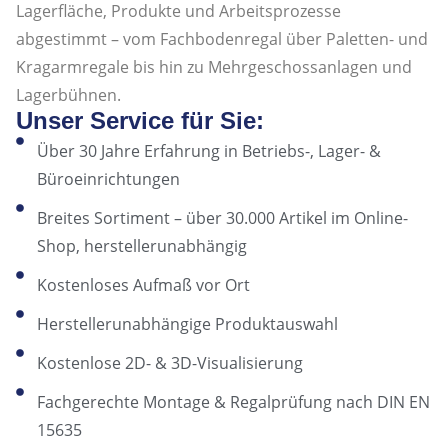
Lagerfläche, Produkte und Arbeitsprozesse
abgestimmt – vom Fachbodenregal über Paletten- und
Kragarmregale bis hin zu Mehrgeschossanlagen und
Lagerbühnen.
Unser Service für Sie:
Über 30 Jahre Erfahrung in Betriebs-, Lager- &
Büroeinrichtungen
Breites Sortiment – über 30.000 Artikel im Online-
Shop, herstellerunabhängig
Kostenloses Aufmaß vor Ort
Herstellerunabhängige Produktauswahl
Kostenlose 2D- & 3D-Visualisierung
Fachgerechte Montage & Regalprüfung nach DIN EN
15635