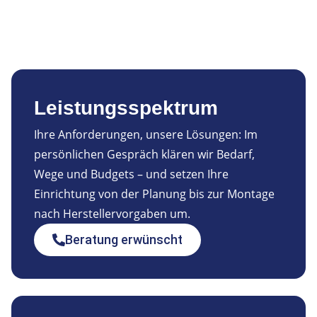
Leistungsspektrum
Ihre Anforderungen, unsere Lösungen: Im
persönlichen Gespräch klären wir Bedarf,
Wege und Budgets – und setzen Ihre
Einrichtung von der Planung bis zur Montage
nach Herstellervorgaben um.
Beratung erwünscht